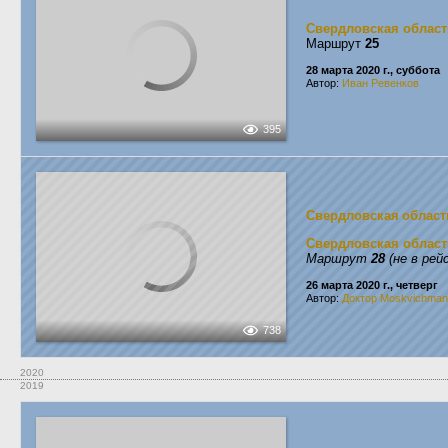
Свердловская област
Маршрут
25
28 марта 2020 г., суббота
Автор:
Иван Ревенков
395
Свердловская област
Свердловская област
Маршрут
28
(не в рей
26 марта 2020 г., четверг
Автор:
Доктор Moskvichman
738
2020
2019