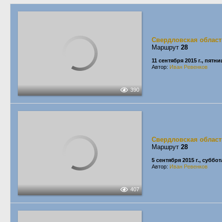
Свердловская област
Маршрут
28
11 сентября 2015 г., пятни
Автор:
Иван Ревенков
390
Свердловская област
Маршрут
28
5 сентября 2015 г., суббот
Автор:
Иван Ревенков
407