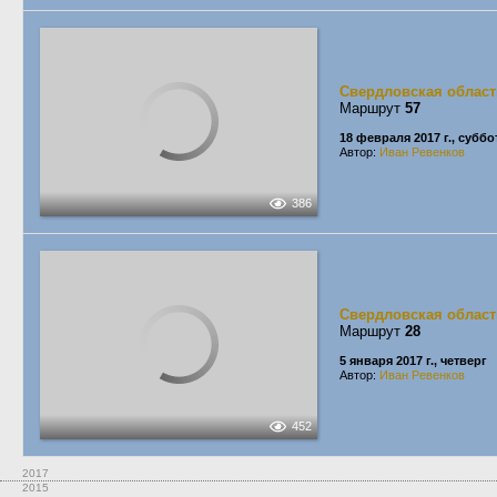
Свердловская област
Маршрут
57
18 февраля 2017 г., суббо
Автор:
Иван Ревенков
386
Свердловская област
Маршрут
28
5 января 2017 г., четверг
Автор:
Иван Ревенков
452
2017
2015