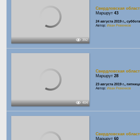
Свердловская област
Маршрут
43
24 августа 2019 г., суббот
Автор:
Иван Ревенков
392
Свердловская област
Маршрут
28
23 августа 2019 г., пятниц
Автор:
Иван Ревенков
404
Свердловская област
Маршрут
60