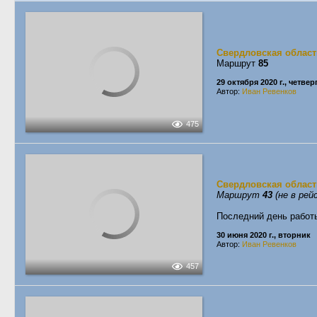
Свердловская област
Маршрут
85
29 октября 2020 г., четвер
Автор:
Иван Ревенков
475
Свердловская област
Маршрут
43
(не в рей
Последний день работ
30 июня 2020 г., вторник
Автор:
Иван Ревенков
457