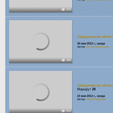
442
Свердловская област
30 мая 2012 г., среда
Автор:
Артём Мальгинов
385
Свердловская област
Маршрут
28
23 мая 2012 г., среда
Автор:
Иван Ревенков
552