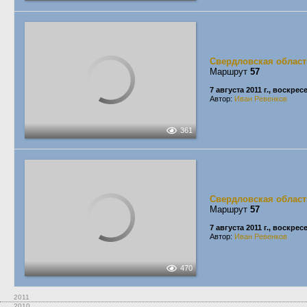
Свердловская област
Маршрут
57
7 августа 2011 г., воскрес
Автор:
Иван Ревенков
361
Свердловская област
Маршрут
57
7 августа 2011 г., воскрес
Автор:
Иван Ревенков
470
2011
2010