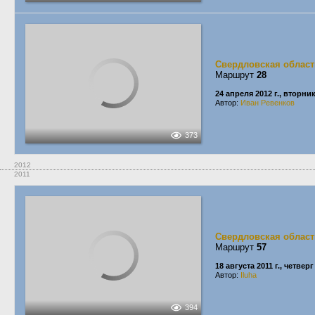
Свердловская област
Маршрут
28
24 апреля 2012 г., вторни
Автор:
Иван Ревенков
373
2012
2011
Свердловская област
Маршрут
57
18 августа 2011 г., четверг
Автор:
Iluha
394