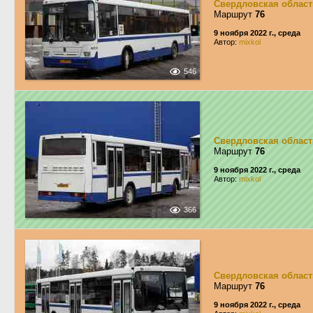
Свердловская област
Маршрут
76
9 ноября 2022 г., среда
Автор:
mixkol
546
Свердловская област
Маршрут
76
9 ноября 2022 г., среда
Автор:
mixkol
366
Свердловская област
Маршрут
76
9 ноября 2022 г., среда