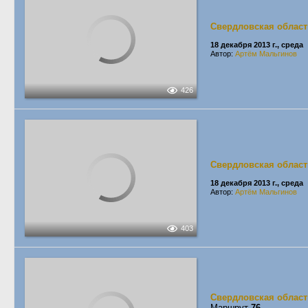
Свердловская област
18 декабря 2013 г., среда
Автор:
Артём Мальгинов
426
Свердловская област
18 декабря 2013 г., среда
Автор:
Артём Мальгинов
403
Свердловская област
Маршрут
76