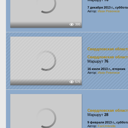
7 декабря 2013 г., суббота
Автор:
Иван Ревенков
395
Свердловская област
Свердловская област
Маршрут
76
16 июля 2013 г., вторник
Автор:
Иван Ревенков
576
Свердловская област
Маршрут
28
9 февраля 2013 г., суббот
Автор:
FanUmbrella