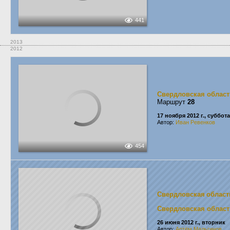
441
2013
2012
Свердловская област
Маршрут
28
17 ноября 2012 г., суббота
Автор:
Иван Ревенков
454
Свердловская област
Свердловская област
26 июня 2012 г., вторник
Автор:
Артём Мальгинов