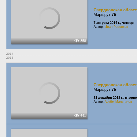
Свердловская област
Маршрут
76
7 августа 2014 г., четверг
Автор:
Иван Ревенков
358
2014
2013
Свердловская област
Маршрут
76
31 декабря 2013 г., вторн
Автор:
Артём Мальгинов
641