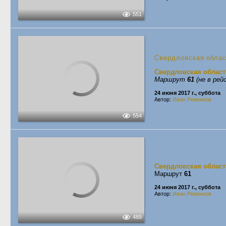
551
Свердловская обла
Свердловская област
Маршрут
61
(не в рей
24 июня 2017 г., суббота
Автор:
Иван Ревенков
554
Свердловская област
Маршрут
61
24 июня 2017 г., суббота
Автор:
Иван Ревенков
489