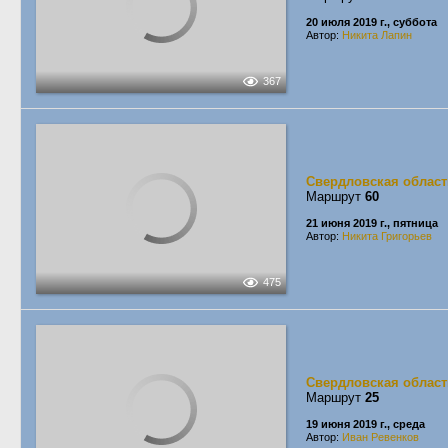
20 июля 2019 г., суббота
Автор:
Никита Лапин
367
Свердловская област
Маршрут
60
21 июня 2019 г., пятница
Автор:
Никита Григорьев
475
Свердловская област
Маршрут
25
19 июня 2019 г., среда
Автор:
Иван Ревенков