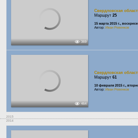
Свердловская област
Маршрут
25
15 марта 2015 г., воскрес
Автор:
Иван Ревенков
369
Свердловская област
Маршрут
61
10 февраля 2015 г., вторн
Автор:
Иван Ревенков
464
2015
2014