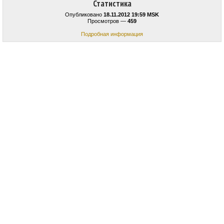
Статистика
Опубликовано
18.11.2012 19:59 MSK
Просмотров —
459
Подробная информация