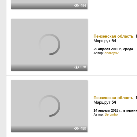
494
Пензенская область
,
Маршрут
54
29 апреля 2015 г., среда
Автор:
andrey92
578
Пензенская область
,
Маршрут
54
14 апреля 2015 г., вторни
Автор:
Serginho
450