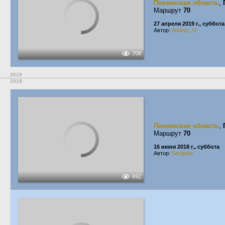
Пензенская область
,
Маршрут
70
27 апреля 2019 г., суббота
Автор:
Andrey_N
708
2019
2018
Пензенская область
,
Маршрут
70
16 июня 2018 г., суббота
Автор:
Serginho
692