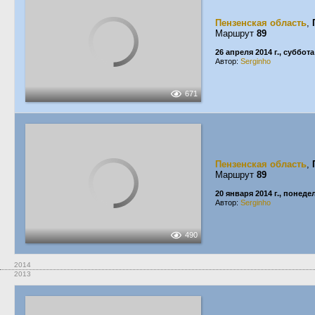
Пензенская область
,
Маршрут
89
26 апреля 2014 г., суббота
Автор:
Serginho
671
Пензенская область
,
Маршрут
89
20 января 2014 г., понед
Автор:
Serginho
490
2014
2013