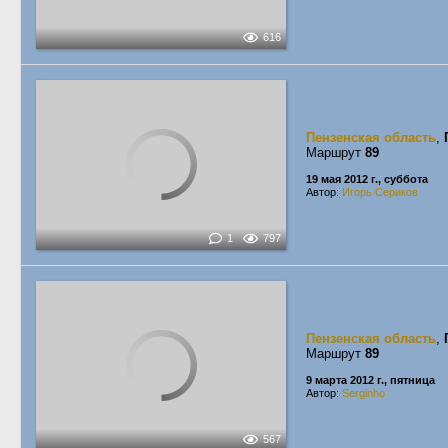
616
Пензенская область
,
Маршрут
89
19 мая 2012 г., суббота
Автор:
Игорь Сериков
1
797
Пензенская область
,
Маршрут
89
9 марта 2012 г., пятница
Автор:
Serginho
567