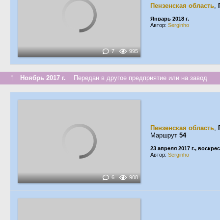
Пензенская область
,
Январь 2018 г.
Автор:
Serginho
7
995
↑
Ноябрь 2017 г.
Передан в другое предприятие или на завод
Пензенская область
,
Маршрут
54
23 апреля 2017 г., воскре
Автор:
Serginho
6
908