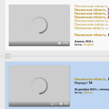
Пензенская область
Пензенская область
,
Пензенская область
,
Пензенская область
,
Пензенская область
Пензенская область
Пензенская область
Пензенская область
,
Апрель 2015 г.
2330
Автор:
Serginho
2015
2014
Пензенская область
,
Маршрут
54
26 декабря 2014 г., пятни
Автор:
БКМчик
1
839