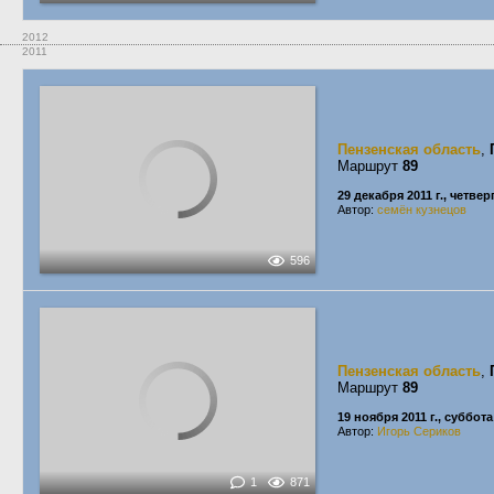
2012
2011
Пензенская область
,
Маршрут
89
29 декабря 2011 г., четвер
Автор:
семён кузнецов
596
Пензенская область
,
Маршрут
89
19 ноября 2011 г., суббота
Автор:
Игорь Сериков
1
871