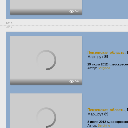
578
2013
2012
Пензенская область
,
Маршрут
89
29 июля 2012 г., воскресе
Автор:
Serginho
548
Пензенская область
,
Маршрут
89
8 июля 2012 г., воскресен
Автор:
Serginho