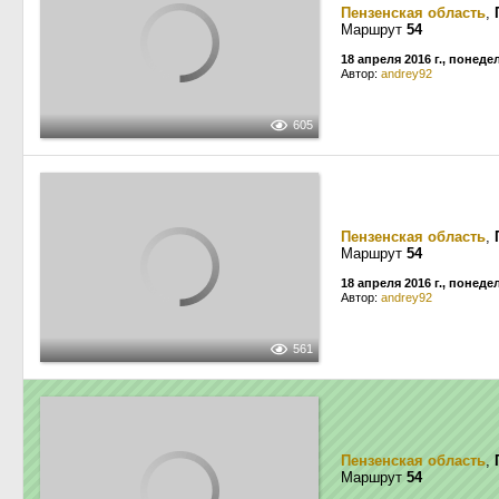
Пензенская область
,
Маршрут
54
18 апреля 2016 г., понед
Автор:
andrey92
605
Пензенская область
,
Маршрут
54
18 апреля 2016 г., понед
Автор:
andrey92
561
Пензенская область
,
Маршрут
54