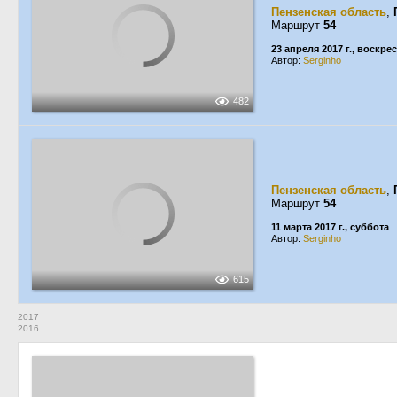
Пензенская область
,
Маршрут
54
23 апреля 2017 г., воскре
Автор:
Serginho
482
Пензенская область
,
Маршрут
54
11 марта 2017 г., суббота
Автор:
Serginho
615
2017
2016