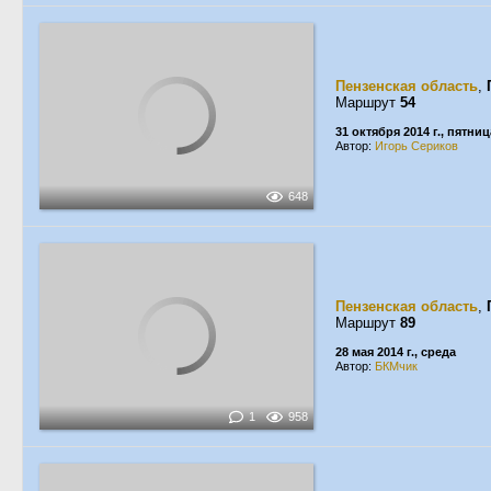
Пензенская область
,
Маршрут
54
31 октября 2014 г., пятниц
Автор:
Игорь Сериков
648
Пензенская область
,
Маршрут
89
28 мая 2014 г., среда
Автор:
БКМчик
1
958