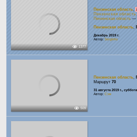
Пензенская область
,
Пензенская область
Пензенская область
Пензенская область
,
Декабрь 2019 г.
Автор:
Serginho
1377
Пензенская область
,
Маршрут
70
31 августа 2019 г., суббот
Автор:
Сэм
509