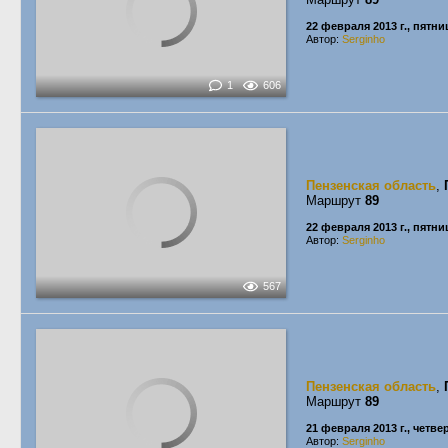
22 февраля 2013 г., пятни
Автор:
Serginho
1
606
Пензенская область
,
Маршрут
89
22 февраля 2013 г., пятни
Автор:
Serginho
567
Пензенская область
,
Маршрут
89
21 февраля 2013 г., четве
Автор:
Serginho