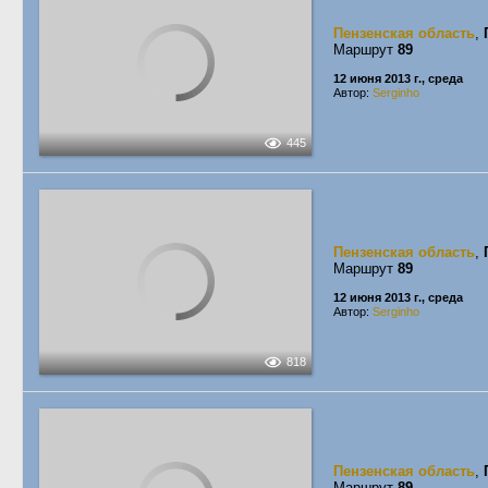
Пензенская область
,
Маршрут
89
12 июня 2013 г., среда
Автор:
Serginho
445
Пензенская область
,
Маршрут
89
12 июня 2013 г., среда
Автор:
Serginho
818
Пензенская область
,
Маршрут
89