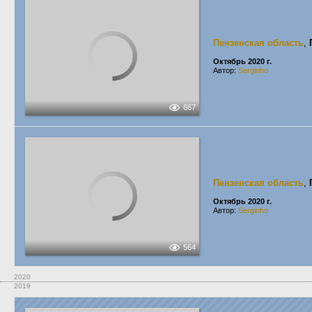
Пензенская область
,
Октябрь 2020 г.
Автор:
Serginho
667
Пензенская область
,
Октябрь 2020 г.
Автор:
Serginho
564
2020
2019