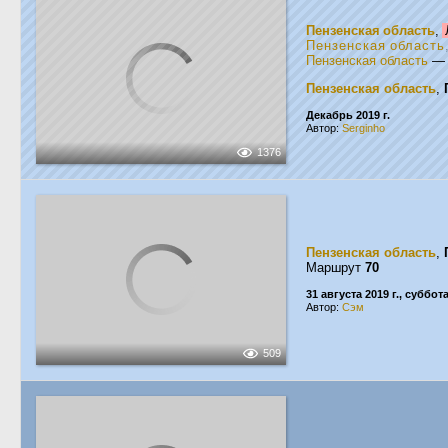
Пензенская область
,
Пензенская область
Пензенская область
Пензенская область
,
Декабрь 2019 г.
Автор:
Serginho
1376
Пензенская область
,
Маршрут
70
31 августа 2019 г., суббот
Автор:
Сэм
509