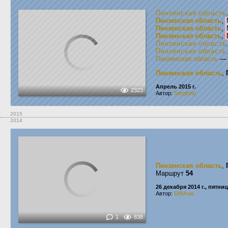
Пензенская область
Пензенская область
,
Пензенская область
,
Пензенская область
,
Пензенская область
Пензенская область
Пензенская область
Пензенская область
,
Апрель 2015 г.
2323
Автор:
Serginho
2015
2014
Пензенская область
,
Маршрут
54
26 декабря 2014 г., пятни
Автор:
БКМчик
1
838