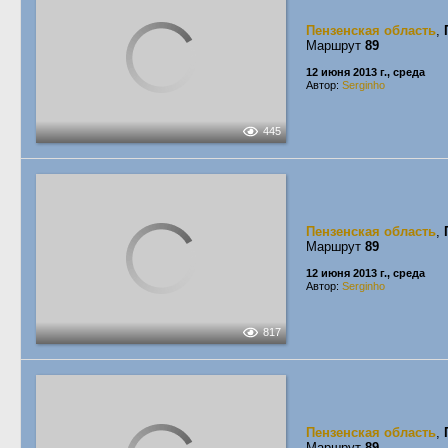
Пензенская область
,
Маршрут
89
12 июня 2013 г., среда
Автор:
Serginho
445
Пензенская область
,
Маршрут
89
12 июня 2013 г., среда
Автор:
Serginho
817
Пензенская область
,
Маршрут
89