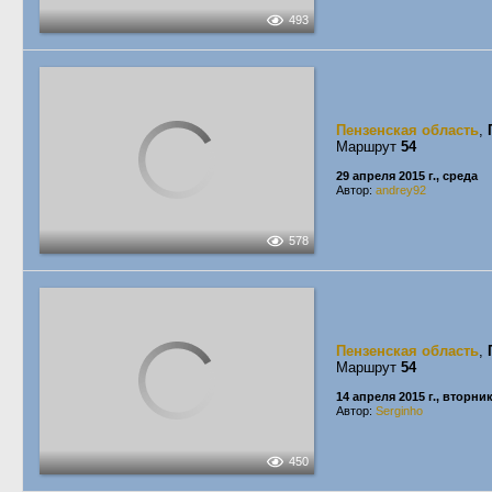
493
Пензенская область
,
Маршрут
54
29 апреля 2015 г., среда
Автор:
andrey92
578
Пензенская область
,
Маршрут
54
14 апреля 2015 г., вторни
Автор:
Serginho
450