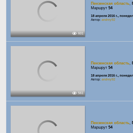
Пензенская область
,
Маршрут
54
18 апреля 2016 г., понед
Автор:
andrey92
601
Пензенская область
,
Маршрут
54
18 апреля 2016 г., понед
Автор:
andrey92
561
Пензенская область
,
Маршрут
54