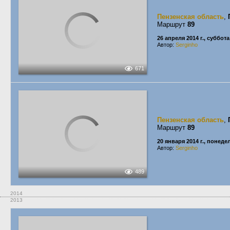
Пензенская область
,
Маршрут
89
26 апреля 2014 г., суббота
Автор:
Serginho
671
Пензенская область
,
Маршрут
89
20 января 2014 г., понед
Автор:
Serginho
489
2014
2013