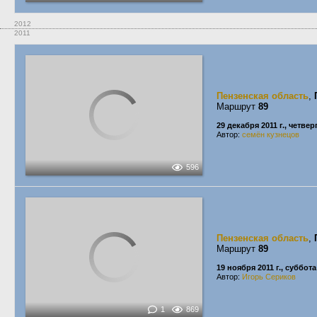
2012
2011
Пензенская область
,
Маршрут
89
29 декабря 2011 г., четвер
Автор:
семён кузнецов
596
Пензенская область
,
Маршрут
89
19 ноября 2011 г., суббота
Автор:
Игорь Сериков
1
869