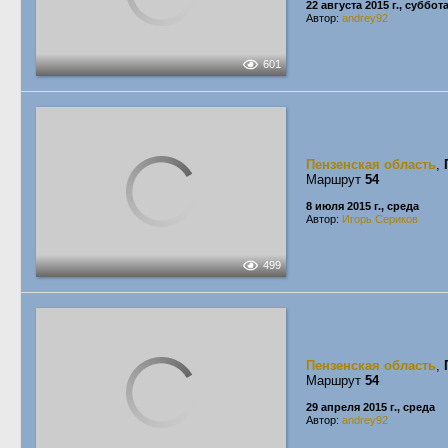
22 августа 2015 г., суббот
Автор:
andrey92
601
Пензенская область
,
Маршрут
54
8 июля 2015 г., среда
Автор:
Игорь Сериков
499
Пензенская область
,
Маршрут
54
29 апреля 2015 г., среда
Автор:
andrey92