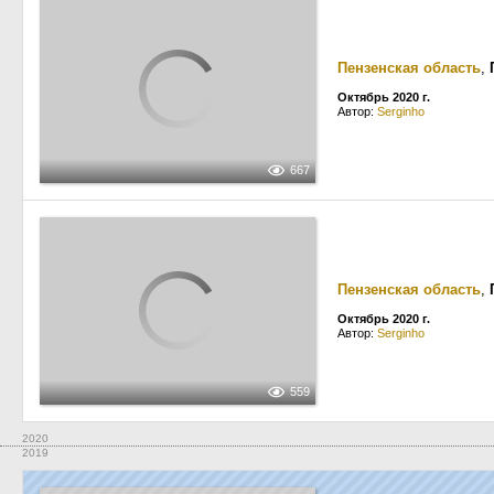
Пензенская область
,
Октябрь 2020 г.
Автор:
Serginho
667
Пензенская область
,
Октябрь 2020 г.
Автор:
Serginho
559
2020
2019