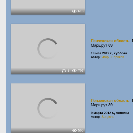
616
Пензенская область
,
Маршрут
89
19 мая 2012 г., суббота
Автор:
Игорь Сериков
1
797
Пензенская область
,
Маршрут
89
9 марта 2012 г., пятница
Автор:
Serginho
565