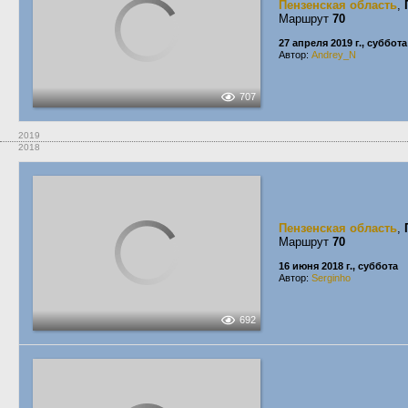
Пензенская область
,
Маршрут
70
27 апреля 2019 г., суббота
Автор:
Andrey_N
707
2019
2018
Пензенская область
,
Маршрут
70
16 июня 2018 г., суббота
Автор:
Serginho
692