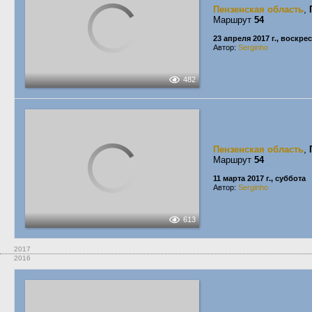
Пензенская область
,
Маршрут
54
23 апреля 2017 г., воскре
Автор:
Serginho
482
Пензенская область
,
Маршрут
54
11 марта 2017 г., суббота
Автор:
Serginho
613
2017
2016