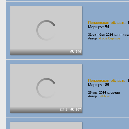
Пензенская область
,
Маршрут
54
31 октября 2014 г., пятниц
Автор:
Игорь Сериков
646
Пензенская область
,
Маршрут
89
28 мая 2014 г., среда
Автор:
БКМчик
1
957