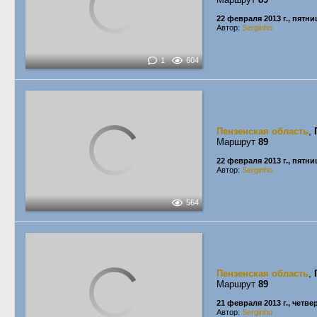
22 февраля 2013 г., пятни
Автор:
Serginho
1
604
Пензенская область
,
Маршрут
89
22 февраля 2013 г., пятни
Автор:
Serginho
564
Пензенская область
,
Маршрут
89
21 февраля 2013 г., четве
Автор:
Serginho