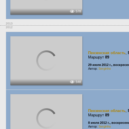
578
2013
2012
Пензенская область
,
Маршрут
89
29 июля 2012 г., воскресе
Автор:
Serginho
548
Пензенская область
,
Маршрут
89
8 июля 2012 г., воскресен
Автор:
Serginho