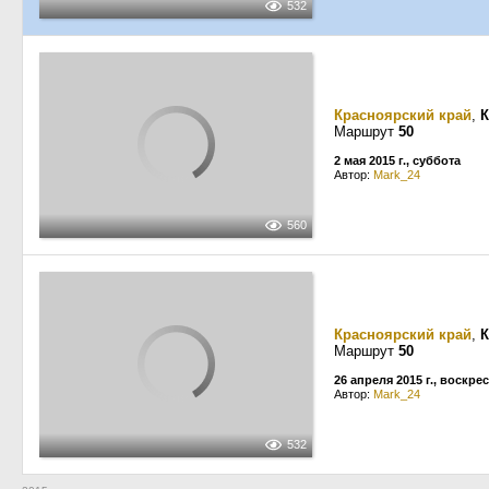
532
Красноярский край
,
К
Маршрут
50
2 мая 2015 г., суббота
Автор:
Mark_24
560
Красноярский край
,
К
Маршрут
50
26 апреля 2015 г., воскре
Автор:
Mark_24
532