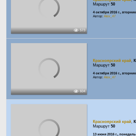
Маршрут
50
4 октября 2016 г., вторник
Автор:
Alex_47
573
Красноярский край
,
К
Маршрут
50
4 октября 2016 г., вторник
Автор:
Alex_47
604
Красноярский край
,
К
Маршрут
50
13 июня 2016 г., понедел