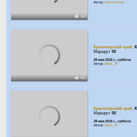
Автор:
monochrome
492
Красноярский край
,
К
Маршрут
50
28 мая 2016 г., суббота
Автор:
Mark_24
651
Красноярский край
,
К
Маршрут
50
28 мая 2016 г., суббота
Автор:
Mark_24