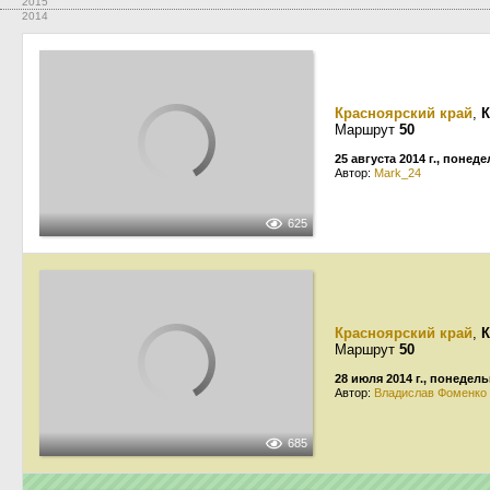
2015
2014
Красноярский край
,
К
Маршрут
50
25 августа 2014 г., понед
Автор:
Mark_24
625
Красноярский край
,
К
Маршрут
50
28 июля 2014 г., понедел
Автор:
Владислав Фоменко
685