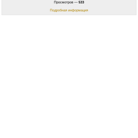
Просмотров —
533
Подробная информация