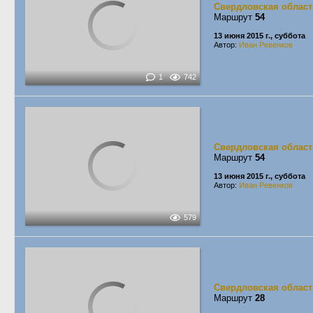
Свердловская област
Маршрут
54
13 июня 2015 г., суббота
Автор:
Иван Ревенков
1
742
Свердловская област
Маршрут
54
13 июня 2015 г., суббота
Автор:
Иван Ревенков
579
Свердловская област
Маршрут
28