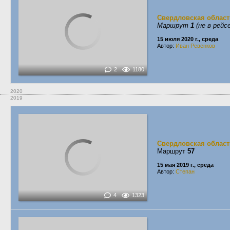
Свердловская област
Маршрут
1
(не в рейсе
15 июля 2020 г., среда
Автор:
Иван Ревенков
2
1180
2020
2019
Свердловская област
Маршрут
57
15 мая 2019 г., среда
Автор:
Степан
4
1323