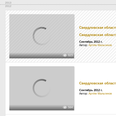
2013
2012
Свердловская област
Свердловская област
Сентябрь 2012 г.
Автор:
Артём Мальгинов
823
Свердловская област
Сентябрь 2012 г.
Автор:
Артём Мальгинов
564