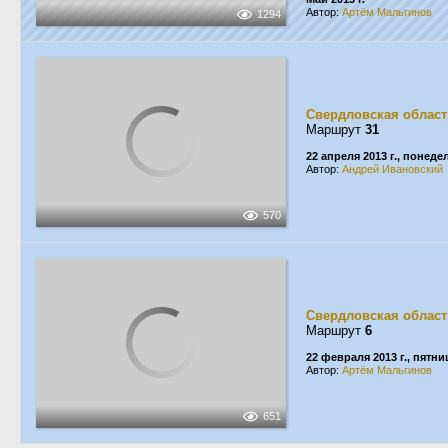
Автор:
Артём Мальгинов
1294
Свердловская област
Маршрут
31
22 апреля 2013 г., понед
Автор:
Андрей Ивановский
570
Свердловская област
Маршрут
6
22 февраля 2013 г., пятни
Автор:
Артём Мальгинов
651