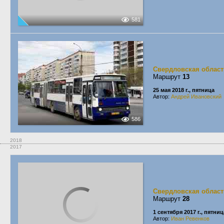
581
Свердловская област
Маршрут
13
25 мая 2018 г., пятница
Автор:
Андрей Ивановский
586
2018
2017
Свердловская област
Маршрут
28
1 сентября 2017 г., пятниц
Автор:
Иван Ревенков