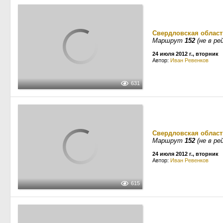
Свердловская област
Маршрут
152
(не в ре
24 июля 2012 г., вторник
Автор:
Иван Ревенков
631
Свердловская област
Маршрут
152
(не в ре
24 июля 2012 г., вторник
Автор:
Иван Ревенков
615