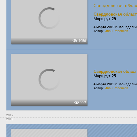
Свердловская обла
Свердловская област
Маршрут
25
4 марта 2019 г., понедель
Автор:
Иван Ревенков
1056
Свердловская област
Маршрут
25
4 марта 2019 г., понедель
Автор:
Иван Ревенков
953
2019
2018