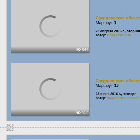
Свердловская област
Маршрут
1
23 августа 2016 г., вторни
Автор:
Иван Ревенков
644
Свердловская област
Маршрут
13
23 июня 2016 г., четверг
Автор:
Андрей Ивановский
517
2016
2015