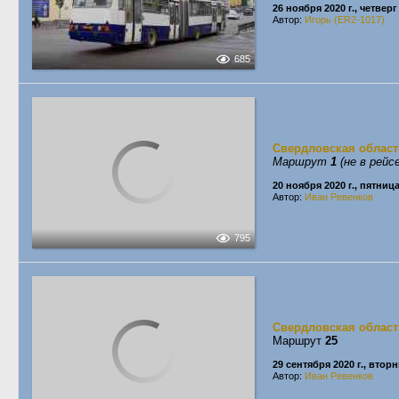
26 ноября 2020 г., четверг
Автор:
Игорь (ER2-1017)
685
Свердловская област
Маршрут
1
(не в рейсе
20 ноября 2020 г., пятниц
Автор:
Иван Ревенков
795
Свердловская област
Маршрут
25
29 сентября 2020 г., втор
Автор:
Иван Ревенков