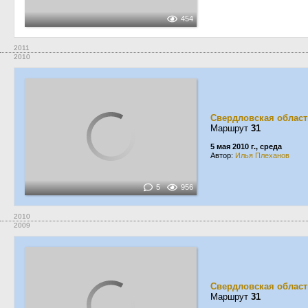
454
2011
2010
Свердловская област
Маршрут
31
5 мая 2010 г., среда
Автор:
Илья Плеханов
5
956
2010
2009
Свердловская област
Маршрут
31