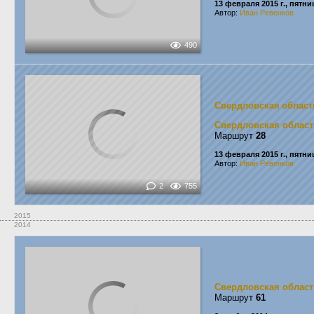
13 февраля 2015 г., пятни
Автор:
Иван Ревенков
490
Свердловская област
Свердловская област
Маршрут
28
13 февраля 2015 г., пятни
Автор:
Иван Ревенков
2
755
2015
2014
Свердловская област
Маршрут
61