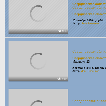
Свердловская област
Свердловская обла
Свердловская област
20 октября 2018 г., суббот
Автор:
Иван Ревенков
994
Свердловская обла
Свердловская област
Маршрут
13
2 октября 2018 г., вторник
Автор:
Иван Ревенков
820
Свердловская обла