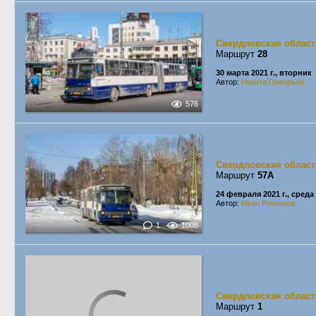
Свердловская област
Маршрут
28
30 марта 2021 г., вторник
Автор:
Никита Григорьев
576
Свердловская област
Маршрут
57А
24 февраля 2021 г., среда
Автор:
Иван Ревенков
1
1008
Свердловская област
Маршрут
1