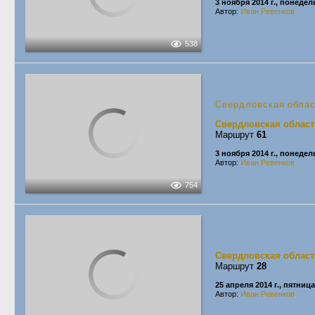
3 ноября 2014 г., понеде
Автор:
Иван Ревенков
538
Свердловская обла
Свердловская област
Маршрут
61
3 ноября 2014 г., понеде
Автор:
Иван Ревенков
754
Свердловская област
Маршрут
28
25 апреля 2014 г., пятница
Автор:
Иван Ревенков