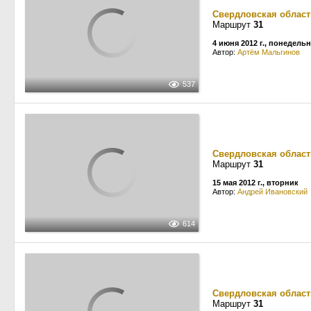
Свердловская област
Маршрут
31
4 июня 2012 г., понедель
Автор:
Артём Мальгинов
537
Свердловская област
Маршрут
31
15 мая 2012 г., вторник
Автор:
Андрей Ивановский
614
Свердловская област
Маршрут
31