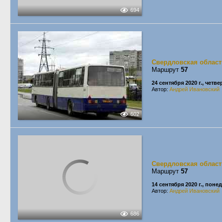
694
Свердловская област
Маршрут
57
24 сентября 2020 г., четве
Автор:
Андрей Ивановский
602
Свердловская област
Маршрут
57
14 сентября 2020 г., пон
Автор:
Андрей Ивановский
686