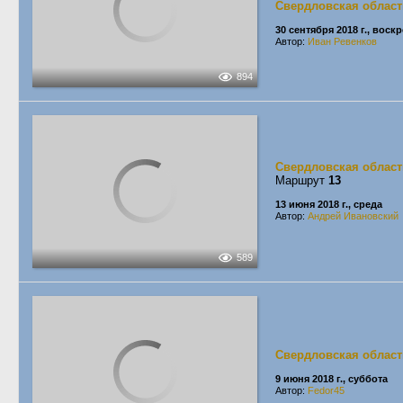
Свердловская област
30 сентября 2018 г., воск
Автор:
Иван Ревенков
894
Свердловская област
Маршрут
13
13 июня 2018 г., среда
Автор:
Андрей Ивановский
589
Свердловская област
9 июня 2018 г., суббота
Автор:
Fedor45