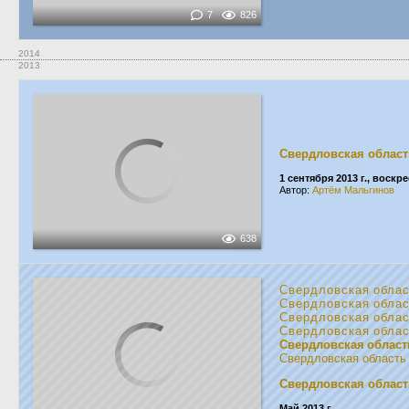
7
826
2014
2013
Свердловская област
1 сентября 2013 г., воскр
Автор:
Артём Мальгинов
638
Свердловская обла
Свердловская обла
Свердловская обла
Свердловская обла
Свердловская област
Свердловская область
Свердловская област
Май 2013 г.