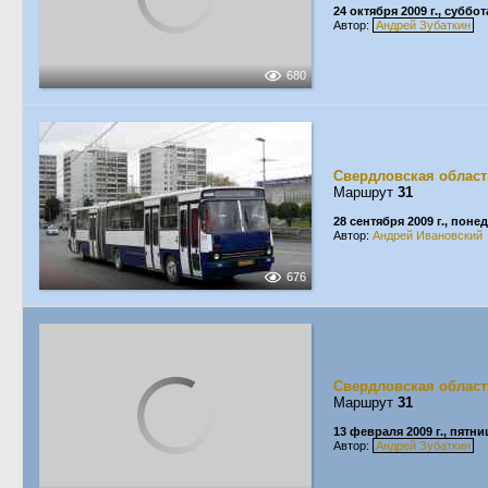
24 октября 2009 г., суббот
Автор:
Андрей Зубаткин
680
Свердловская област
Маршрут
31
28 сентября 2009 г., пон
Автор:
Андрей Ивановский
676
Свердловская област
Маршрут
31
13 февраля 2009 г., пятни
Автор:
Андрей Зубаткин