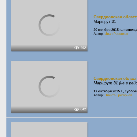
Свердловская област
Маршрут
31
20 ноября 2015 г., пятниц
Автор:
Иван Ревенков
492
Свердловская област
Маршрут
31
(не в рей
17 октября 2015 г., суббот
Автор:
Никита Григорьев
642