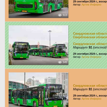
29 сентября 2024 г., воск
Автор:
Артем Инферно
513
Свердловская област
Свердловская облас
Свердловская област
Маршрут
91
(отстой/
29 сентября 2024 г., воск
Автор:
Артем Инферно
545
Свердловская област
Маршрут
91
(отстой/
29 сентября 2024 г., воск
Автор:
Артем Инферно