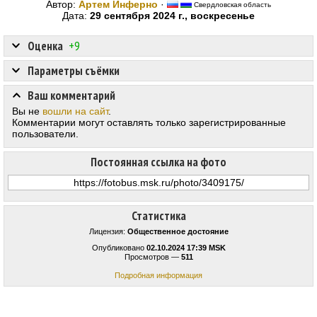
Автор:
Артем Инферно
·
Свердловская область
Дата:
29 сентября 2024 г., воскресенье
Оценка
+9
Параметры съёмки
Ваш комментарий
Вы не
вошли на сайт
.
Комментарии могут оставлять только зарегистрированные
пользователи.
Постоянная ссылка на фото
Статистика
Лицензия:
Общественное достояние
Опубликовано
02.10.2024 17:39 MSK
Просмотров —
511
Подробная информация