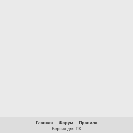
Главная
Форум
Правила
Версия для ПК