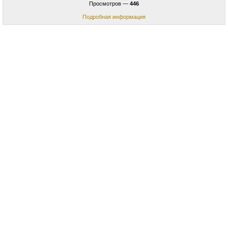
Просмотров —
446
Подробная информация