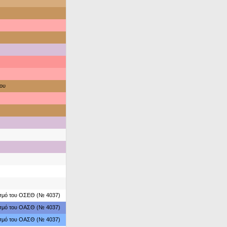
ου
ασμό του ΟΣΕΘ (№ 4037)
ασμό του ΟΑΣΘ (№ 4037)
ασμό του ΟΑΣΘ (№ 4037)