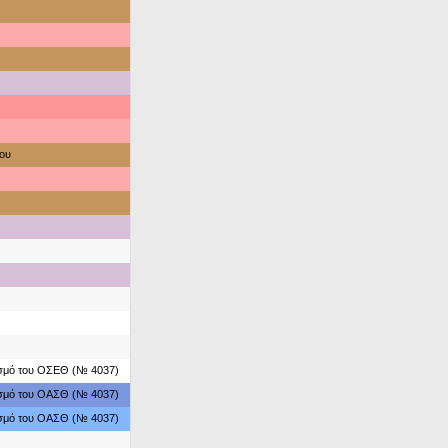
ου
ασμό του ΟΣΕΘ (№ 4037)
ασμό του ΟΑΣΘ (№ 4037)
ασμό του ΟΑΣΘ (№ 4037)