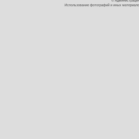
© Администрация
Использование фотографий и иных материалов