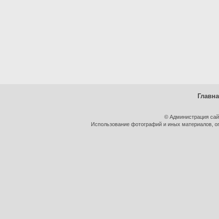
Главн
© Администрация сай
Использование фотографий и иных материалов, оп