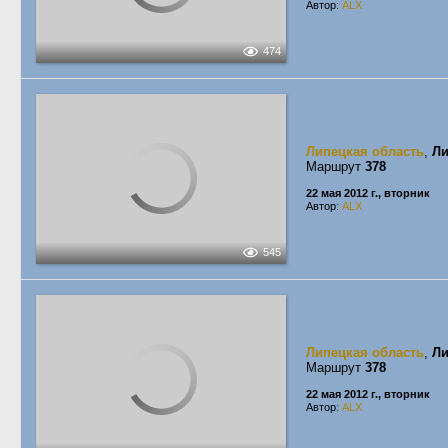
Автор:
ALX
474
Липецкая область
,
Ли
Маршрут
378
22 мая 2012 г., вторник
Автор:
ALX
545
Липецкая область
,
Ли
Маршрут
378
22 мая 2012 г., вторник
Автор:
ALX