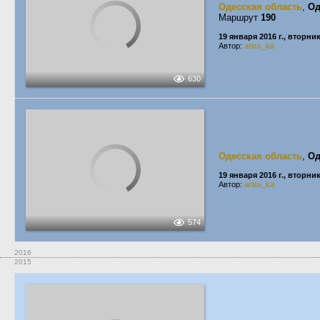
Одесская область
,
Од
Маршрут
190
19 января 2016 г., вторни
Автор:
ariss_ka
630
Одесская область
,
Од
19 января 2016 г., вторни
Автор:
ariss_ka
574
2016
2015