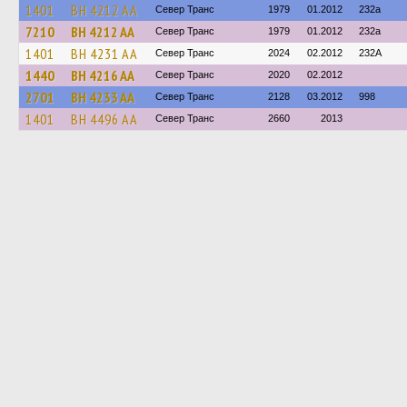
1401
BH 4212 AA
Север Транс
1979
01.2012
232а
7210
BH 4212 AA
Север Транс
1979
01.2012
232а
1401
BH 4231 AA
Север Транс
2024
02.2012
232А
1440
BH 4216 AA
Север Транс
2020
02.2012
2701
BH 4233 AA
Север Транс
2128
03.2012
998
1401
BH 4496 AA
Север Транс
2660
2013