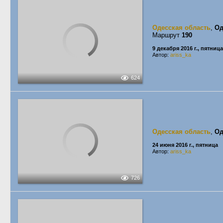
Одесская область
,
Од
Маршрут
190
9 декабря 2016 г., пятница
Автор:
ariss_ka
624
Одесская область
,
Од
24 июня 2016 г., пятница
Автор:
ariss_ka
726