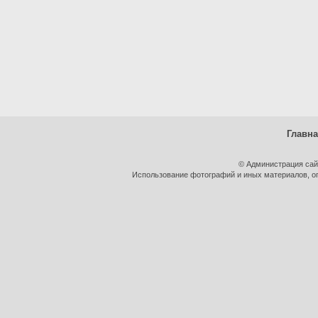
Главн
© Администрация сай
Использование фотографий и иных материалов, оп