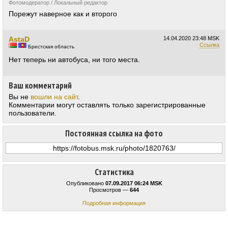
Фотомодератор / Локальный редактор
Порежут наверное как и второго
AstaD
14.04.2020
23:48 MSK
Ссылка
Брестская область
Нет теперь ни автобуса, ни того места.
Ваш комментарий
Вы не
вошли на сайт
.
Комментарии могут оставлять только зарегистрированные
пользователи.
Постоянная ссылка на фото
Статистика
Опубликовано
07.09.2017 06:24 MSK
Просмотров —
644
Подробная информация