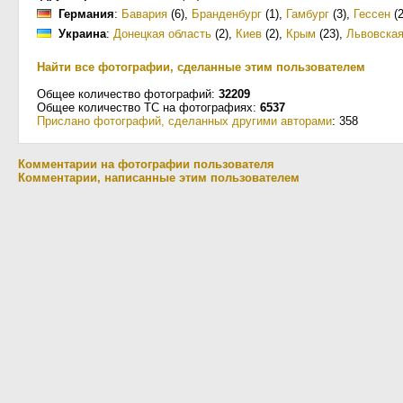
Германия
:
Бавария
(6)
,
Бранденбург
(1)
,
Гамбург
(3)
,
Гессен
(2
Украина
:
Донецкая область
(2)
,
Киев
(2)
,
Крым
(23)
,
Львовская
Найти все фотографии, сделанные этим пользователем
Общее количество фотографий:
32209
Общее количество ТС на фотографиях:
6537
Прислано фотографий, сделанных другими авторами
: 358
Комментарии на фотографии пользователя
Комментарии, написанные этим пользователем