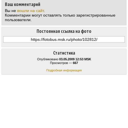
Ваш комментарий
Вы не
вошли на сайт
.
Комментарии могут оставлять только зарегистрированные
пользователи.
Постоянная ссылка на фото
Статистика
Опубликовано
03.05.2009 12:53 MSK
Просмотров —
667
Подробная информация