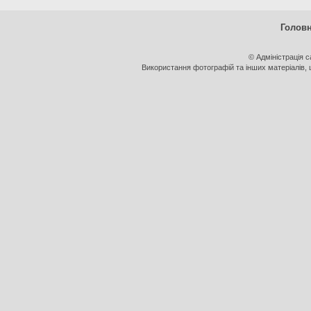
Голов
© Адміністрація 
Використання фотографій та інших матеріалів, щ