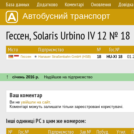
База данных
Додатково
Коментарі
Оновлення
Довідка
Автобусний транспорт
Гессен, Solaris Urbino IV 12 № 18
Мiсто
Підприємство
№
Гос.№
18
HU-XI 18
01.
Гессен
Hanauer Straßenbahn GmbH (HSB)
↑
січень 2016 р.
Надійшов на підприємство
Ваш коментар
Ви не
увійшли на сайт
.
Коментарі можуть залишати тільки зареєстровані користувачі.
Інші одиниці РС з цим же номером:
№
Гос.№
Підприємство
Зав.№
Побуд.
Утил.
П