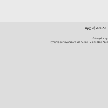
Αρχική σελίδα
© Διαχείριση
Η χρήση φωτογραφιών και άλλου υλικού που δημοσι