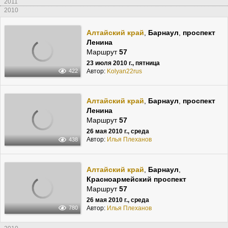
2011
2010
Алтайский край
,
Барнаул
,
проспект
Ленина
Маршрут
57
23 июля 2010 г., пятница
Автор:
Kolyan22rus
422
Алтайский край
,
Барнаул
,
проспект
Ленина
Маршрут
57
26 мая 2010 г., среда
Автор:
Илья Плеханов
438
Алтайский край
,
Барнаул
,
Красноармейский проспект
Маршрут
57
26 мая 2010 г., среда
Автор:
Илья Плеханов
780