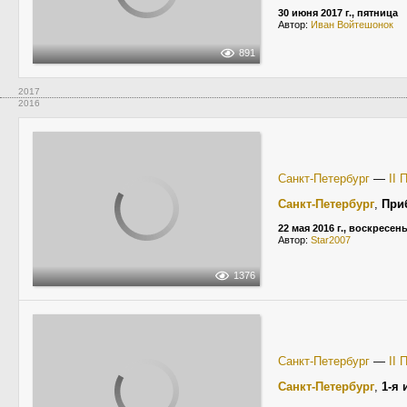
30 июня 2017 г., пятница
Автор:
Иван Войтешонок
891
2017
2016
Санкт-Петербург
—
II 
Санкт-Петербург
,
При
22 мая 2016 г., воскресен
Автор:
Star2007
1376
Санкт-Петербург
—
II 
Санкт-Петербург
,
1-я 