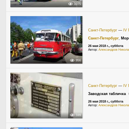
1075
Санкт-Петербург
—
IV 
Санкт-Петербург
,
Мор
26 мая 2018 г., суббота
Автор:
Александров Никол
956
Санкт-Петербург
—
IV 
Заводская табличка
26 мая 2018 г., суббота
Автор:
Александров Никол
599