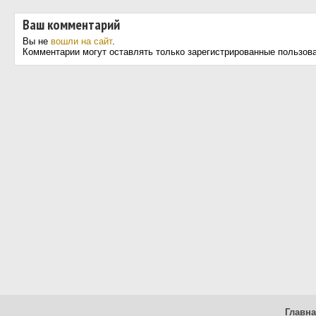
Ваш комментарий
Вы не
вошли на сайт
.
Комментарии могут оставлять только зарегистрированные пользов
Главн