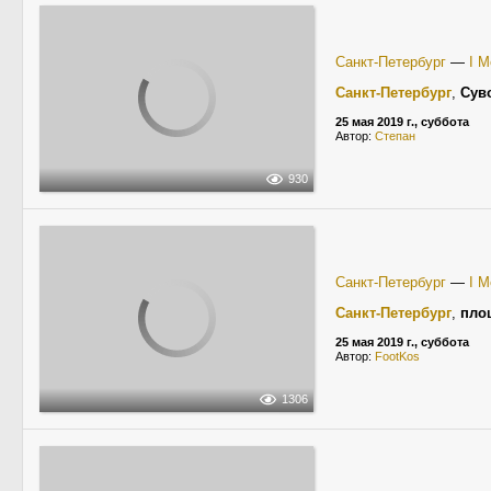
Санкт-Петербург
—
I 
Санкт-Петербург
,
Сув
25 мая 2019 г., суббота
Автор:
Степан
930
Санкт-Петербург
—
I 
Санкт-Петербург
,
пло
25 мая 2019 г., суббота
Автор:
FootKos
1306