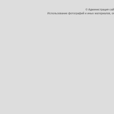
© Администрация сай
Использование фотографий и иных материалов, оп