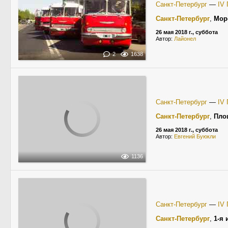
Санкт-Петербург
—
IV 
Санкт-Петербург
,
Мор
26 мая 2018 г., суббота
Автор:
Лайонел
2
1638
Санкт-Петербург
—
IV 
Санкт-Петербург
,
Пло
26 мая 2018 г., суббота
Автор:
Евгений Буюкли
1136
Санкт-Петербург
—
IV 
Санкт-Петербург
,
1-я 