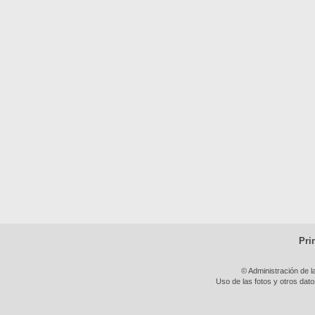
Pri
© Administración de l
Uso de las fotos y otros dat