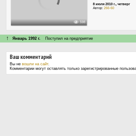
8 июля 2010 г., четверг
Автор:
266-60
598
↑
Январь 1992 г.
Поступил на предприятие
Ваш комментарий
Вы не
вошли на сайт
.
Комментарии могут оставлять только зарегистрированные пользов