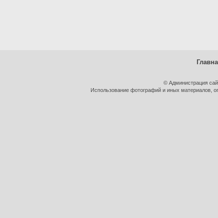
Главн
© Администрация сай
Использование фотографий и иных материалов, оп