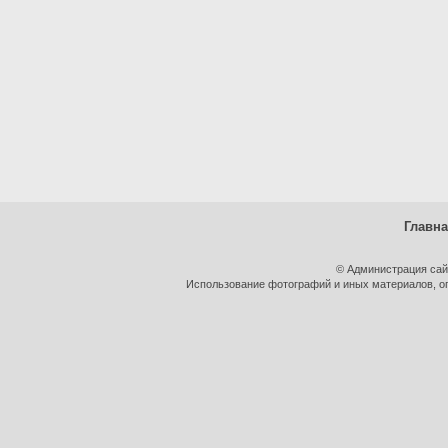
Главн
© Администрация сай
Использование фотографий и иных материалов, оп