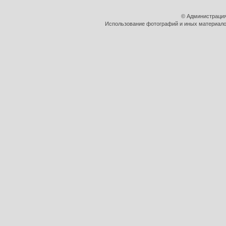
© Администрация
Использование фотографий и иных материалов