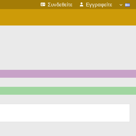
Συνδεθείτε
Εγγραφείτε