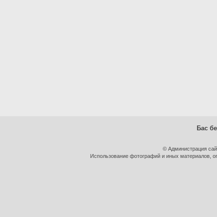
Бас бе
© Администрация сай
Использование фотографий и иных материалов, оп