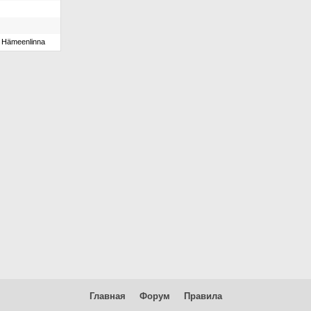
Hämeenlinna
Главная
Форум
Правила