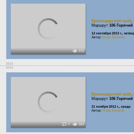
Краснодарский край
,
Маршрут
106 Горячий
12 сентября 2013 г., четве
Автор:
Игорь Букатин
372
2013
2012
Краснодарский край
,
Маршрут
106 Горячий
21 ноября 2012 г., среда
Автор:
Игорь Букатин
7
553