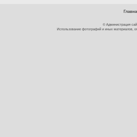
Главн
© Администрация сай
Использование фотографий и иных материалов, оп