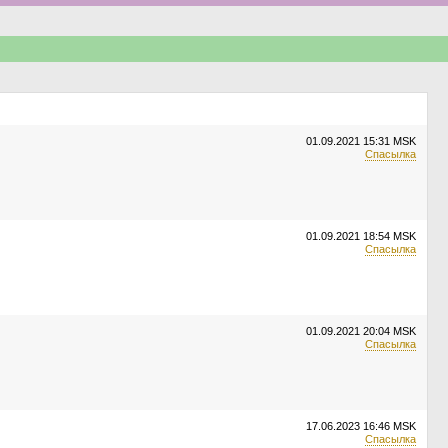
01.09.2021
15:31 MSK
Спасылка
01.09.2021
18:54 MSK
Спасылка
01.09.2021
20:04 MSK
Спасылка
17.06.2023
16:46 MSK
Спасылка