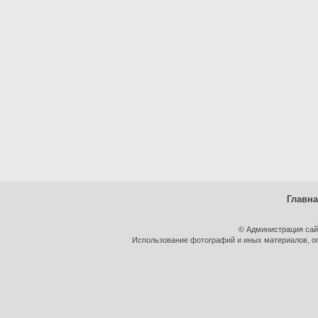
Главн
© Администрация сай
Использование фотографий и иных материалов, оп