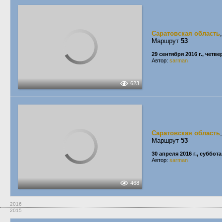
Саратовская область
Маршрут
53
29 сентября 2016 г., четве
Автор:
sarman
623
Саратовская область
Маршрут
53
30 апреля 2016 г., суббота
Автор:
sarman
468
2016
2015