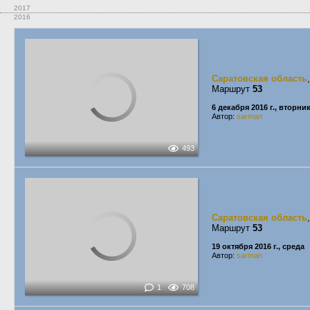
2017
2016
Саратовская область
Маршрут
53
6 декабря 2016 г., вторни
Автор:
sarman
493
Саратовская область
Маршрут
53
19 октября 2016 г., среда
Автор:
sarman
1
708