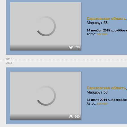
Саратовская область
Маршрут
53
14 ноября 2015 г., суббота
Автор:
sarman
398
2015
2014
Саратовская область
Маршрут
53
13 июля 2014 г., воскресе
Автор:
sarman
660