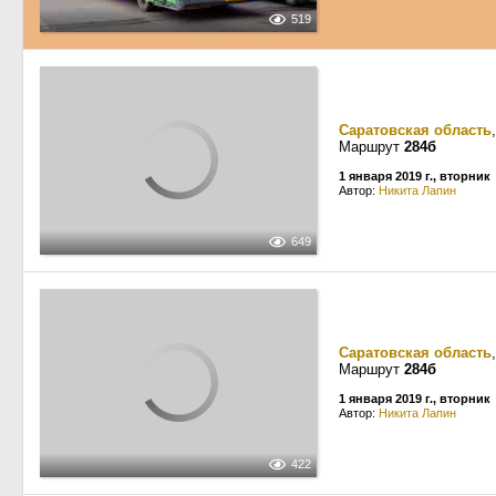
519
Саратовская область
Маршрут
284б
1 января 2019 г., вторник
Автор:
Никита Лапин
649
Саратовская область
Маршрут
284б
1 января 2019 г., вторник
Автор:
Никита Лапин
422