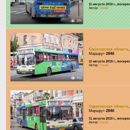
11 августа 2019 г., воскре
Автор:
Тихий
304
Саратовская область
Маршрут
284б
11 августа 2019 г., воскре
Автор:
Тихий
411
Саратовская область
Маршрут
284б
11 августа 2019 г., воскре
Автор:
Тихий