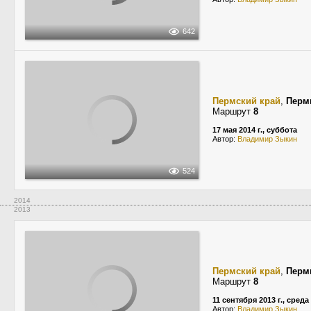
642
Пермский край
,
Перм
Маршрут
8
17 мая 2014 г., суббота
Автор:
Владимир Зыкин
524
2014
2013
Пермский край
,
Перм
Маршрут
8
11 сентября 2013 г., среда
Автор:
Владимир Зыкин