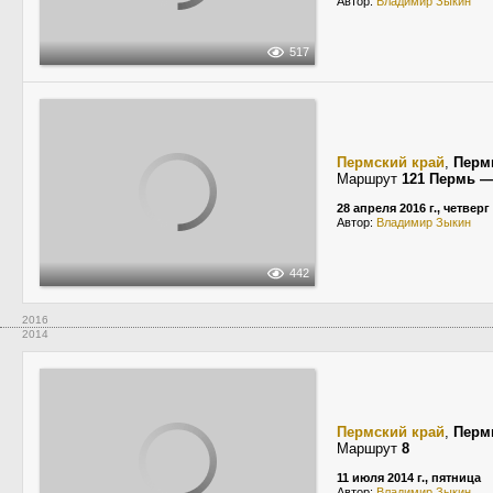
Автор:
Владимир Зыкин
517
Пермский край
,
Перм
Маршрут
121 Пермь —
28 апреля 2016 г., четверг
Автор:
Владимир Зыкин
442
2016
2014
Пермский край
,
Перм
Маршрут
8
11 июля 2014 г., пятница
Автор:
Владимир Зыкин