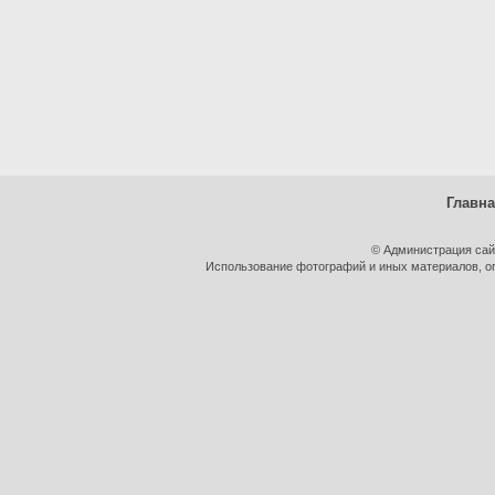
Главн
© Администрация сай
Использование фотографий и иных материалов, оп