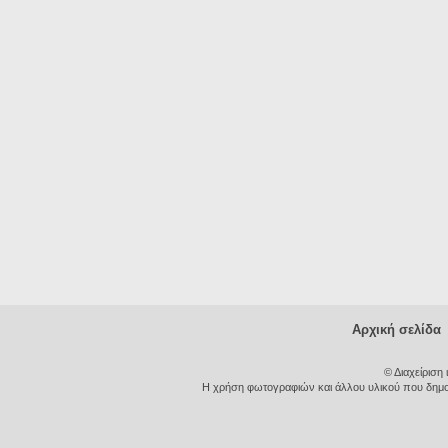
Αρχική σελίδα
© Διαχείριση
Η χρήση φωτογραφιών και άλλου υλικού που δημοσι