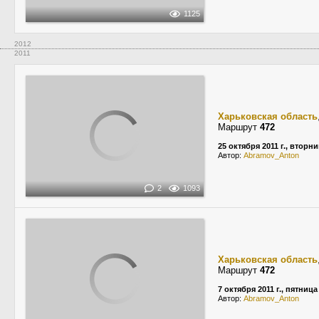
1125
2012
2011
Харьковская область
Маршрут
472
25 октября 2011 г., вторни
Автор:
Abramov_Anton
2
1093
Харьковская область
Маршрут
472
7 октября 2011 г., пятница
Автор:
Abramov_Anton