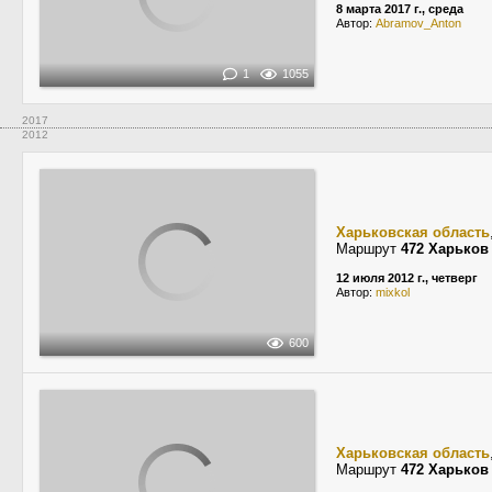
8 марта 2017 г., среда
Автор:
Abramov_Anton
1
1055
2017
2012
Харьковская область
Маршрут
472 Харьков
12 июля 2012 г., четверг
Автор:
mixkol
600
Харьковская область
Маршрут
472 Харьков