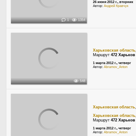
26 июня 2012 г., вторник
Автор:
Андрей Кравчук
1
1354
Харьковская область
Маршрут
472 Харьков
1 марта 2012 г., четверг
Автор:
Abramov_Anton
548
Харьковская область
Харьковская область
Маршрут
472 Харьков
1 марта 2012 г., четверг
Автор:
Abramov_Anton