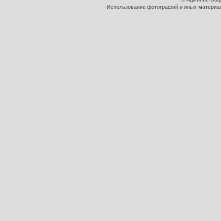
Использование фотографий и иных материало