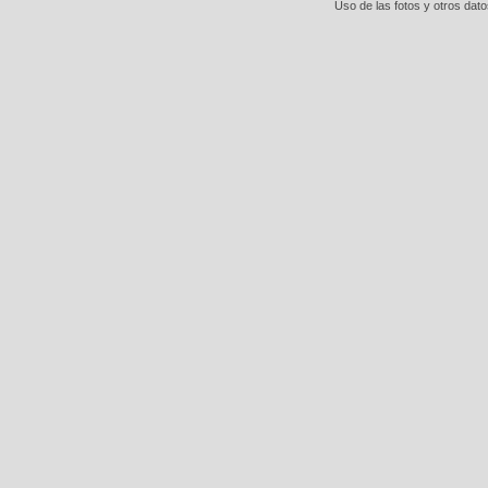
Uso de las fotos y otros dat