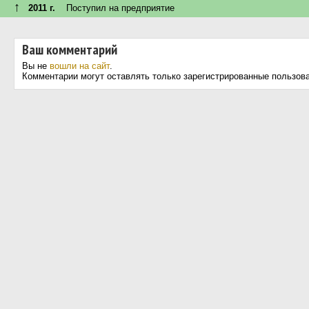
↑
2011 г.
Поступил на предприятие
Ваш комментарий
Вы не
вошли на сайт
.
Комментарии могут оставлять только зарегистрированные пользов