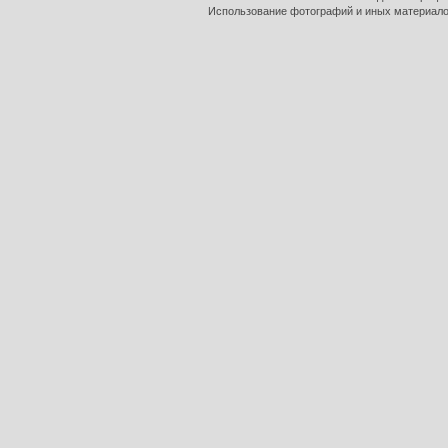
Использование фотографий и иных материалов