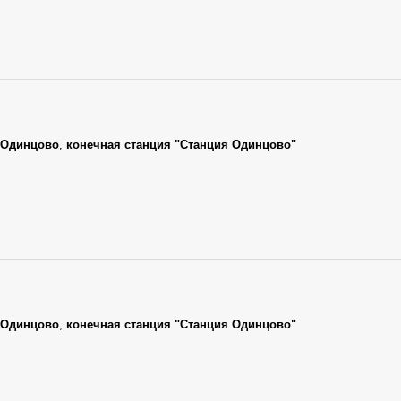
Одинцово
,
конечная станция "Станция Одинцово"
Одинцово
,
конечная станция "Станция Одинцово"