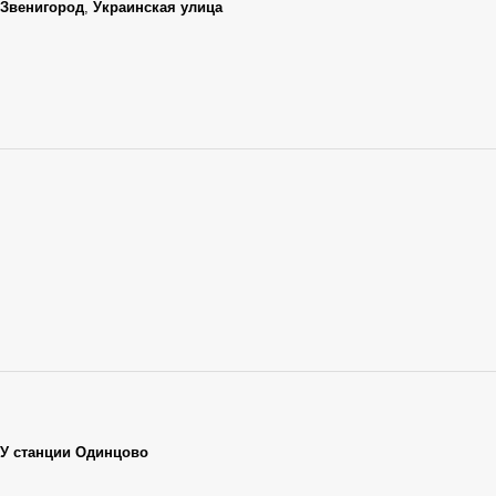
Звенигород
,
Украинская улица
У станции Одинцово