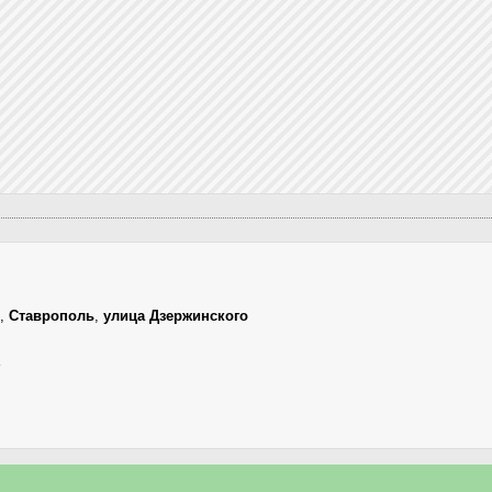
,
Ставрополь
,
улица Дзержинского