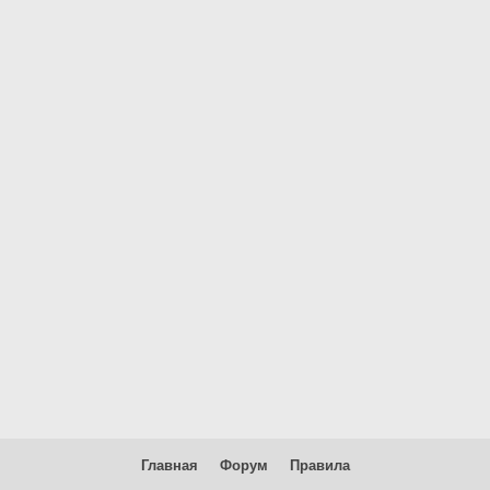
Главная
Форум
Правила