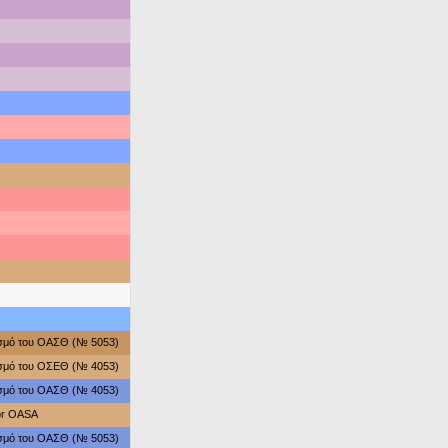
ασμό του ΟΑΣΘ (№ 5053)
ασμό του ΟΣΕΘ (№ 4053)
ασμό του ΟΑΣΘ (№ 4053)
for OASA
ασμό του ΟΑΣΘ (№ 5053)