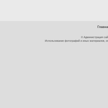
Главн
© Администрация сай
Использование фотографий и иных материалов, оп